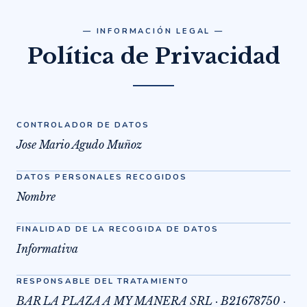
— INFORMACIÓN LEGAL —
Política de Privacidad
CONTROLADOR DE DATOS
Jose Mario Agudo Muñoz
DATOS PERSONALES RECOGIDOS
Nombre
FINALIDAD DE LA RECOGIDA DE DATOS
Informativa
RESPONSABLE DEL TRATAMIENTO
BAR LA PLAZA A MY MANERA SRL · B21678750 ·