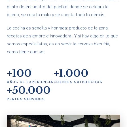
punto de encuentro del pueblo: donde se celebra lo
bueno, se cura lo malo y se cuenta todo lo demás.
La cocina es sencilla y honrada: producto de la zona,
recetas de siempre e innovadora . Y si hay algo en lo que
somos especialistas, es en servir la cerveza bien fría,
como tiene que ser.
+100
+1.000
AÑOS DE EXPERIENCIA
CLIENTES SATISFECHOS
+50.000
PLATOS SERVIDOS