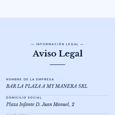
— INFORMACIÓN LEGAL —
Aviso Legal
NOMBRE DE LA EMPRESA
BAR LA PLAZA A MY MANERA SRL
DOMICILIO SOCIAL
Plaza Infante D. Juan Manuel, 2