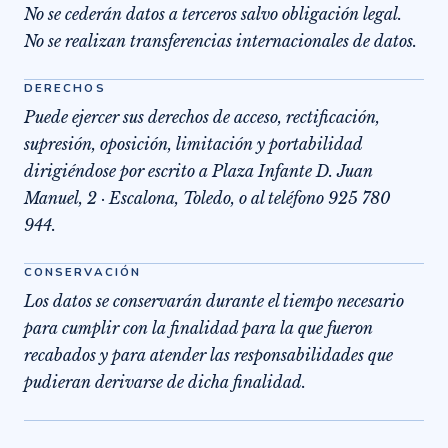
No se cederán datos a terceros salvo obligación legal.
No se realizan transferencias internacionales de datos.
DERECHOS
Puede ejercer sus derechos de acceso, rectificación,
supresión, oposición, limitación y portabilidad
dirigiéndose por escrito a Plaza Infante D. Juan
Manuel, 2 · Escalona, Toledo, o al teléfono 925 780
944.
CONSERVACIÓN
Los datos se conservarán durante el tiempo necesario
para cumplir con la finalidad para la que fueron
recabados y para atender las responsabilidades que
pudieran derivarse de dicha finalidad.