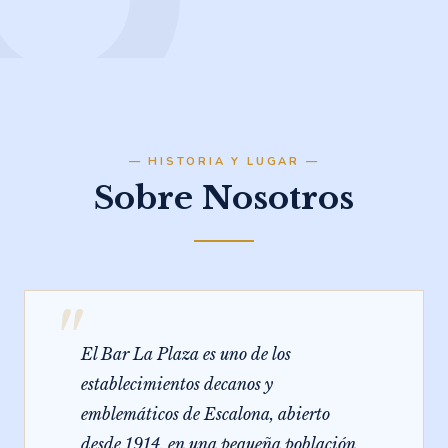
— HISTORIA Y LUGAR —
Sobre Nosotros
"
El Bar La Plaza es uno de los
establecimientos decanos y
emblemáticos de Escalona, abierto
desde 1914, en una pequeña población