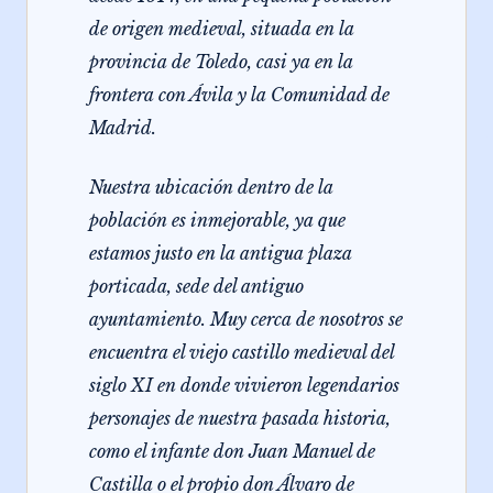
de origen medieval, situada en la
provincia de Toledo, casi ya en la
frontera con Ávila y la Comunidad de
Madrid.
Nuestra ubicación dentro de la
población es inmejorable, ya que
estamos justo en la antigua plaza
porticada, sede del antiguo
ayuntamiento. Muy cerca de nosotros se
encuentra el viejo castillo medieval del
siglo XI en donde vivieron legendarios
personajes de nuestra pasada historia,
como el infante don Juan Manuel de
Castilla o el propio don Álvaro de