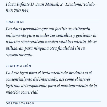
Plaza Infante D. Juan Manuel, 2 · Escalona, Toledo ·
925 780 944
FINALIDAD
Los datos personales que nos facilite se utilizarán
únicamente para atender sus consultas y gestionar la
relación comercial con nuestro establecimiento. No se
utilizarán para ninguna otra finalidad sin su
consentimiento.
LEGITIMACIÓN
La base legal para el tratamiento de sus datos es el
consentimiento del interesado, así como el interés
legítimo del responsable para el mantenimiento de la
relación comercial.
DESTINATARIOS