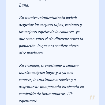
Luna.
En nuestro establecimiento podrás
degustar las mejores tapas, raciones y
los mejores espetos de la comarca, ya
que como sabes el río Alberche cruza la
población, lo que nos confiere cierto
aire marinero.
En resumen, te invitamos a conocer
nuestro mágico lugar y si ya nos
conoces, te invitamos a repetir y a
disfrutar de una jornada estupenda en
compañía de todos nosotros. ¡Te
"
esperamos!