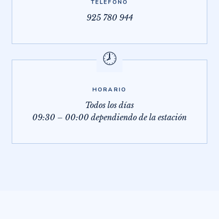
TELÉFONO
925 780 944
🕗
HORARIO
Todos los días
09:30 – 00:00 dependiendo de la estación